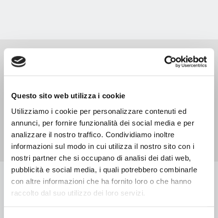
Questo sito web utilizza i cookie
Utilizziamo i cookie per personalizzare contenuti ed
annunci, per fornire funzionalità dei social media e per
analizzare il nostro traffico. Condividiamo inoltre
informazioni sul modo in cui utilizza il nostro sito con i
nostri partner che si occupano di analisi dei dati web,
pubblicità e social media, i quali potrebbero combinarle
con altre informazioni che ha fornito loro o che hanno
raccolto dal suo utilizzo dei loro servizi.