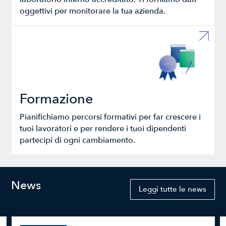
oggettivi per monitorare la tua azienda.
Formazione
Pianifichiamo percorsi formativi per far crescere i
tuoi lavoratori e per rendere i tuoi dipendenti
partecipi di ogni cambiamento.
News
Leggi tutte le news