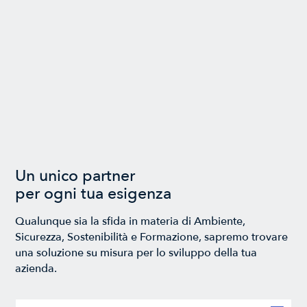
Un unico partner
per ogni tua esigenza
Qualunque sia la sfida in materia di Ambiente,
Sicurezza, Sostenibilità e Formazione, sapremo trovare
una soluzione su misura per lo sviluppo della tua
azienda.