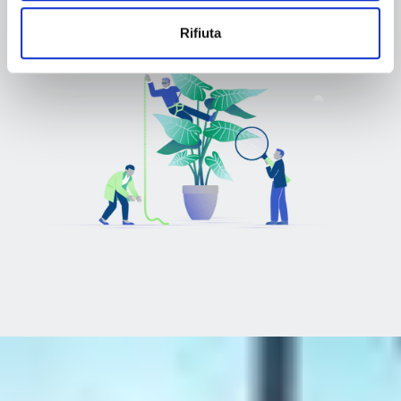
Rifiuta