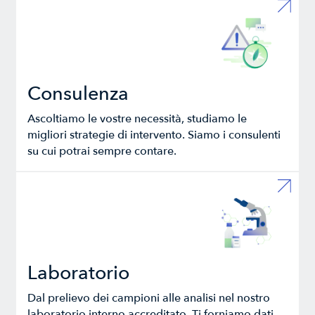
Consulenza
Ascoltiamo le vostre necessità, studiamo le
migliori strategie di intervento. Siamo i consulenti
su cui potrai sempre contare.
Laboratorio
Dal prelievo dei campioni alle analisi nel nostro
laboratorio interno accreditato. Ti forniamo dati