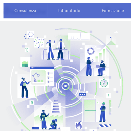
Consulenza
Laboratorio
Formazione