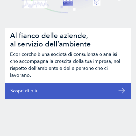
Al fianco delle aziende,
al servizio dell’ambiente
Ecoricerche è una società di consulenza e analisi
che accompagna la crescita della tua impresa, nel
rispetto dell’ambiente e delle persone che ci
lavorano.

Scopri di più