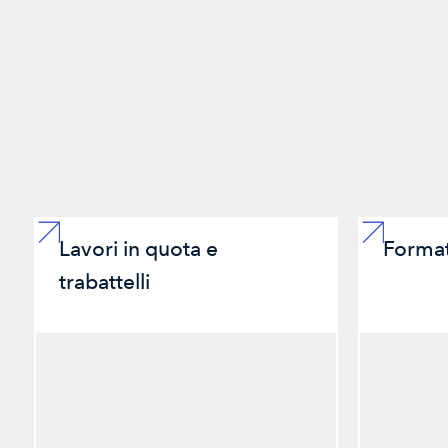
Lavori in quota e
Format
trabattelli