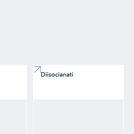
Diisocianati