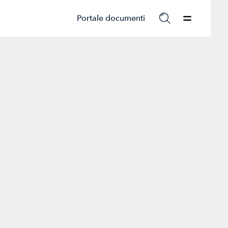
Portale documenti