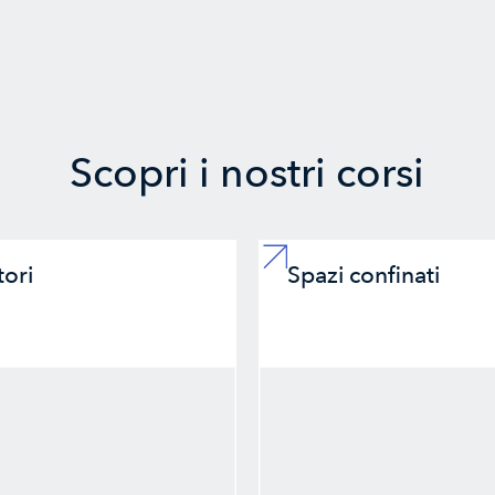
Scopri i nostri corsi
ori
Spazi confinati