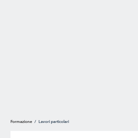
Formazione
/
Lavori particolari