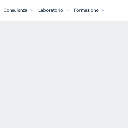
Consulenza
Laboratorio
Formazione


