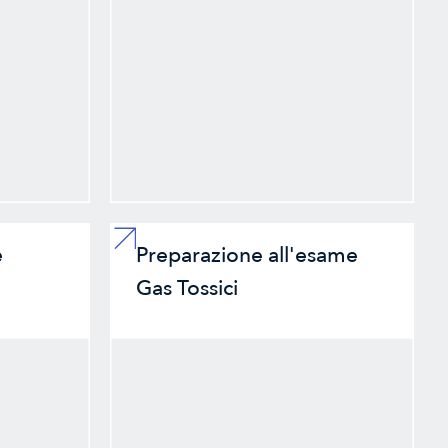
e
Preparazione all'esame
Gas Tossici