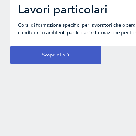
Lavori particolari
Corsi di formazione specifici per lavoratori che opera
condizioni o ambienti particolari e formazione per fo
Scopri di più