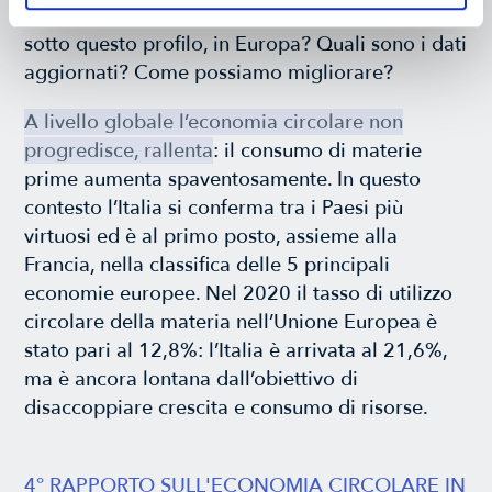
l’economia circolare? Che posizione occupiamo,
sotto questo profilo, in Europa? Quali sono i dati
aggiornati? Come possiamo migliorare?
A livello globale l’economia circolare non
progredisce, rallenta
: il consumo di materie
prime aumenta spaventosamente. In questo
contesto l’Italia si conferma tra i Paesi più
virtuosi ed è al primo posto, assieme alla
Francia, nella classifica delle 5 principali
economie europee. Nel 2020 il tasso di utilizzo
circolare della materia nell’Unione Europea è
stato pari al 12,8%: l’Italia è arrivata al 21,6%,
ma è ancora lontana dall’obiettivo di
disaccoppiare crescita e consumo di risorse.
4° RAPPORTO SULL'ECONOMIA CIRCOLARE IN