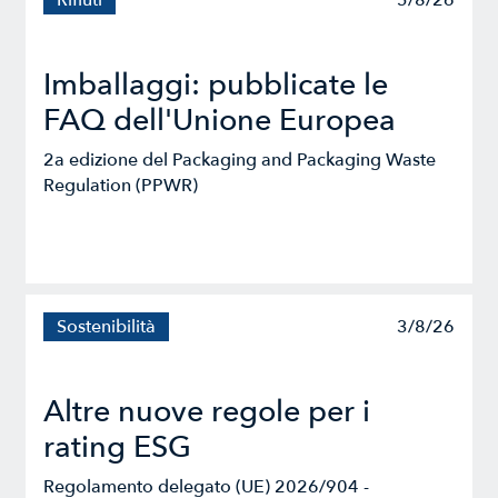
Rifiuti
5/8/26
Imballaggi: pubblicate le
FAQ dell'Unione Europea
2a edizione del Packaging and Packaging Waste
Regulation (PPWR)
Sostenibilità
3/8/26
Altre nuove regole per i
rating ESG
Regolamento delegato (UE) 2026/904 -