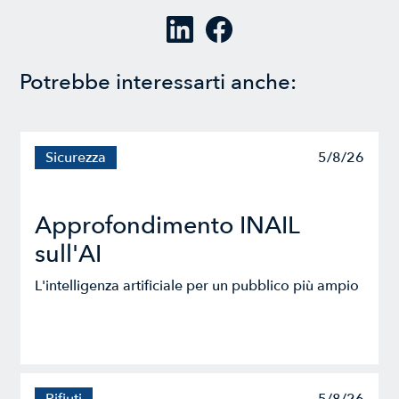
Potrebbe interessarti anche:
Sicurezza
5/8/26
Approfondimento INAIL
sull'AI
L'intelligenza artificiale per un pubblico più ampio