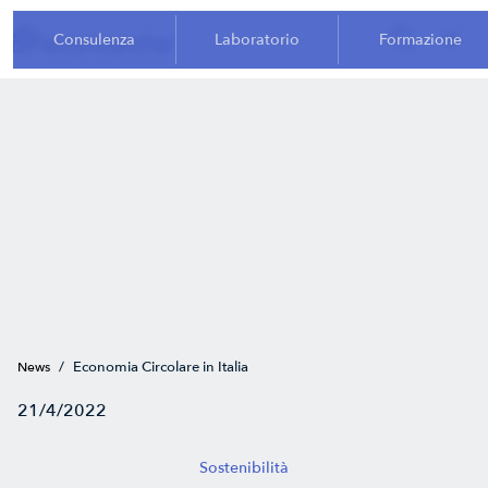
Consulenza
Laboratorio
Formazione
/
Economia Circolare in Italia
News
21/4/2022
Sostenibilità