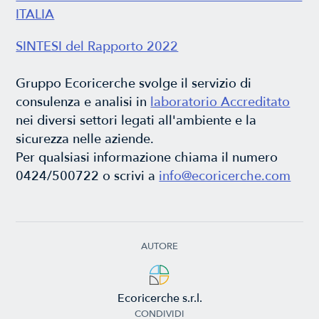
ITALIA
SINTESI del Rapporto 2022
Gruppo Ecoricerche svolge il servizio di
consulenza e analisi in
laboratorio Accreditato
nei diversi settori legati all'ambiente e la
sicurezza nelle aziende.
Per qualsiasi informazione chiama il numero
0424/500722 o scrivi a
info@ecoricerche.com
AUTORE
Ecoricerche s.r.l.
CONDIVIDI