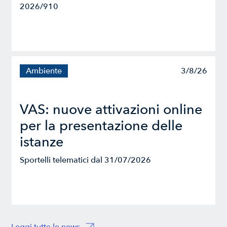
2026/910
Ambiente
3/8/26
VAS: nuove attivazioni online
per la presentazione delle
istanze
Sportelli telematici dal 31/07/2026