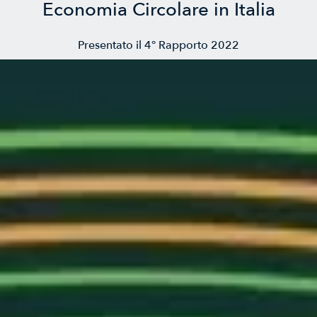
Economia Circolare in Italia
Presentato il 4° Rapporto 2022