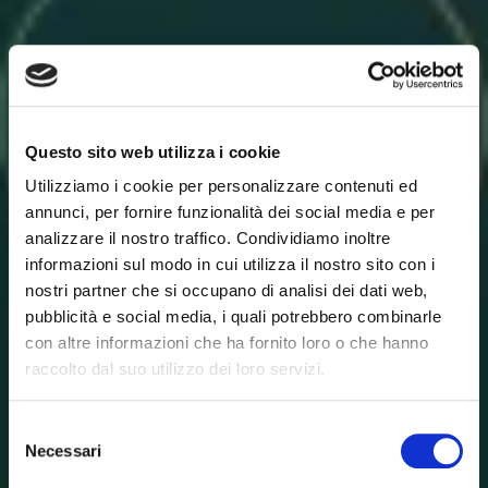
Questo sito web utilizza i cookie
Utilizziamo i cookie per personalizzare contenuti ed
annunci, per fornire funzionalità dei social media e per
analizzare il nostro traffico. Condividiamo inoltre
informazioni sul modo in cui utilizza il nostro sito con i
nostri partner che si occupano di analisi dei dati web,
pubblicità e social media, i quali potrebbero combinarle
con altre informazioni che ha fornito loro o che hanno
raccolto dal suo utilizzo dei loro servizi.
Selezione
Necessari
del
consenso