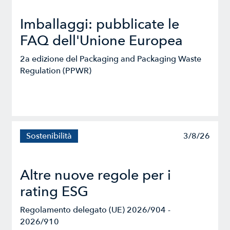
Imballaggi: pubblicate le
FAQ dell'Unione Europea
2a edizione del Packaging and Packaging Waste
Regulation (PPWR)
Sostenibilità
3/8/26
Altre nuove regole per i
rating ESG
Regolamento delegato (UE) 2026/904 -
2026/910