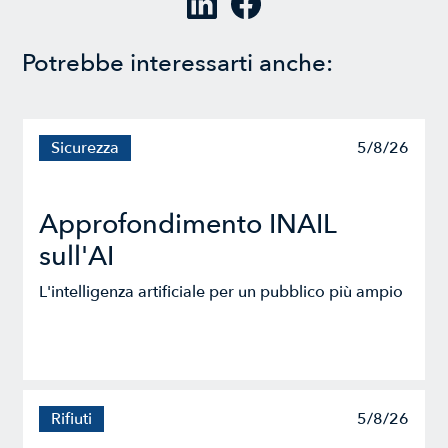
Potrebbe interessarti anche:
Sicurezza
5/8/26
Approfondimento INAIL
sull'AI
L'intelligenza artificiale per un pubblico più ampio
Rifiuti
5/8/26