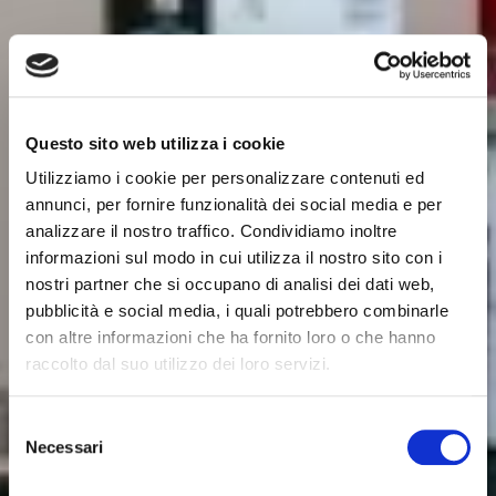
Questo sito web utilizza i cookie
Utilizziamo i cookie per personalizzare contenuti ed
annunci, per fornire funzionalità dei social media e per
analizzare il nostro traffico. Condividiamo inoltre
informazioni sul modo in cui utilizza il nostro sito con i
nostri partner che si occupano di analisi dei dati web,
pubblicità e social media, i quali potrebbero combinarle
con altre informazioni che ha fornito loro o che hanno
raccolto dal suo utilizzo dei loro servizi.
Selezione
Necessari
del
consenso