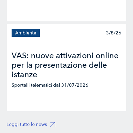
Ambiente
3/8/26
VAS: nuove attivazioni online
per la presentazione delle
istanze
Sportelli telematici dal 31/07/2026
Leggi tutte le news