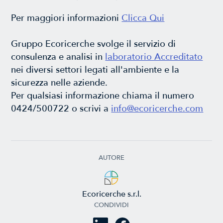
Per maggiori informazioni
Clicca Qui
Gruppo Ecoricerche svolge il servizio di
consulenza e analisi in
laboratorio Accreditato
nei diversi settori legati all'ambiente e la
sicurezza nelle aziende.
Per qualsiasi informazione chiama il numero
0424/500722 o scrivi a
info@ecoricerche.com
AUTORE
Ecoricerche s.r.l.
CONDIVIDI