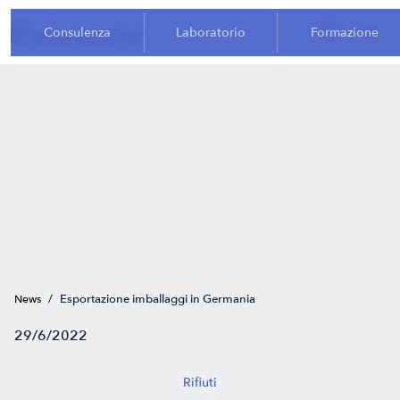
Consulenza
Laboratorio
Formazione
/
Esportazione imballaggi in Germania
News
29/6/2022
Rifiuti