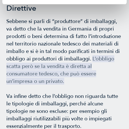
Direttive
Sebbene si parli di “produttore” di imballaggi,
va detto che la vendita in Germania di propri
prodotti o beni determina di fatto l’introduzione
nel territorio nazionale tedesco dei materiali di
imballo e si è in tal modo parificati in termini di
obbligo ai produttori di imballaggi.
L’obbligo
scatta però se la vendita è diretta al
consumatore tedesco, che può essere
un’impresa o un privato.
Va infine detto che l’obbligo non riguarda tutte
le tipologie di imballaggi, perché alcune
tipologie ne sono escluse: per esempio gli
imballaggi riutilizzabili più volte o impiegati
essenzialmente per il trasporto.