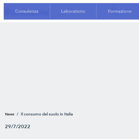
Consulenza
Laboratorio
Formazione
/
Il consumo del suolo in Italia
News
29/7/2022