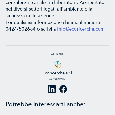
consulenza e analisi in laboratorio Accreditato
nei diversi settori legati all'ambiente e la
sicurezza nelle aziende.
Per qualsiasi informazione chiama il numero
0424/502684 o scrivi a
info@ecoricerche.com
AUTORE
Ecoricerche s.r.l.
CONDIVIDI
Potrebbe interessarti anche: