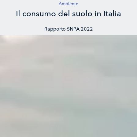
Ambiente
Il consumo del suolo in Italia
Rapporto SNPA 2022