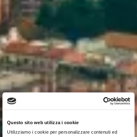
Questo sito web utilizza i cookie
Utilizziamo i cookie per personalizzare contenuti ed