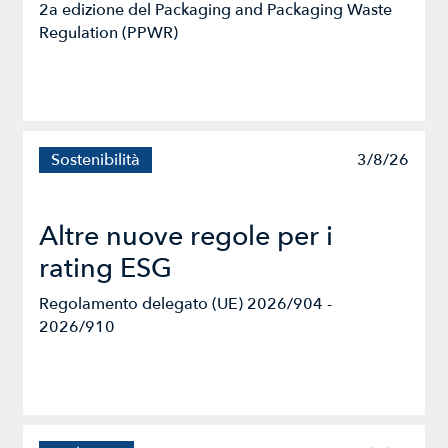
2a edizione del Packaging and Packaging Waste
Regulation (PPWR)
Sostenibilità
3/8/26
Altre nuove regole per i
rating ESG
Regolamento delegato (UE) 2026/904 -
2026/910