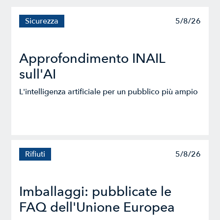
Sicurezza
5/8/26
Approfondimento INAIL
sull'AI
L'intelligenza artificiale per un pubblico più ampio
Rifiuti
5/8/26
Imballaggi: pubblicate le
FAQ dell'Unione Europea