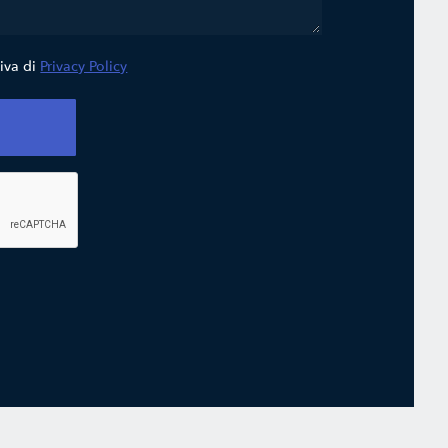
tiva di
Privacy Policy