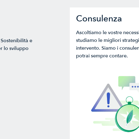
Consulenza
Ascoltiamo le vostre necessi
studiamo le migliori strategi
Sostenibilità e
intervento. Siamo i consulent
r lo sviluppo
potrai sempre contare.