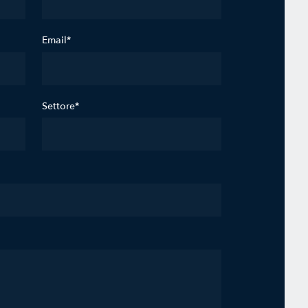
Email*
Settore*