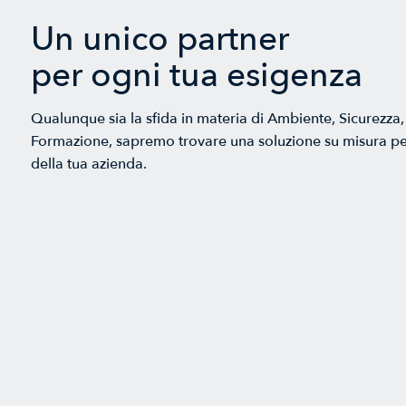
Un unico partner
per ogni tua esigenza
Qualunque sia la sfida in materia di Ambiente, Sicurezza, 
Formazione, sapremo trovare una soluzione su misura pe
della tua azienda.