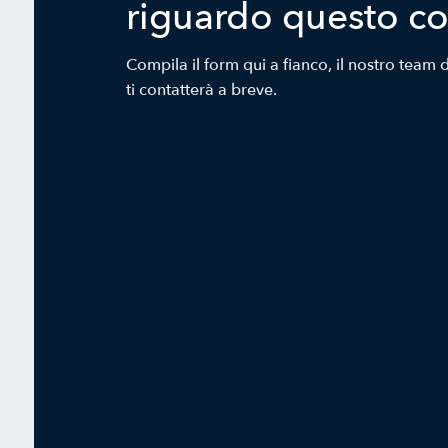
riguardo questo c
Compila il form qui a fianco, il nostro team d
ti contatterà a breve.