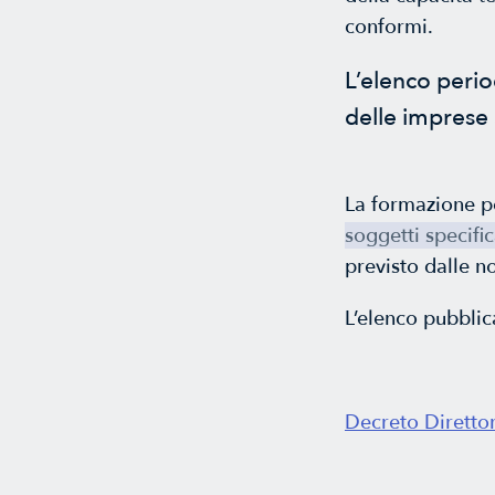
conformi.
L’elenco perio
delle imprese 
La formazione pe
soggetti specifi
previsto dalle 
L’elenco pubblic
Decreto Diretto