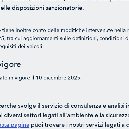
elle disposizioni sanzionatorie.
o tiene inoltre conto delle modifiche intervenute nella
, tra cui aggiornamenti sulle definizioni, condizioni di
equisiti dei veicoli.
vigore
rato in vigore il 10 dicembre 2025.
rche svolge il servizio di consulenza e analisi i
 diversi settori legati all'ambiente e la sicurezz
sta pagina
puoi trovare i nostri servizi legati a