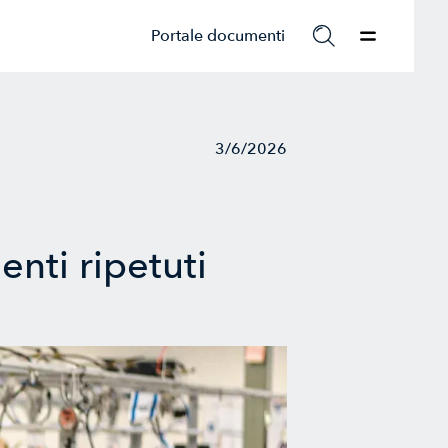
Portale documenti
3/6/2026
nti ripetuti