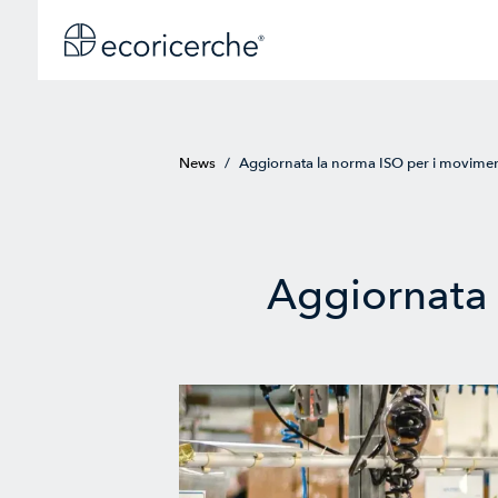
News
/
Aggiornata la norma ISO per i moviment
Aggiornata 