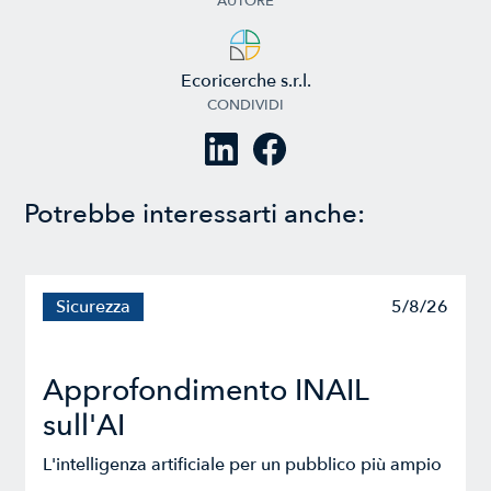
AUTORE
Ecoricerche s.r.l.
CONDIVIDI
Potrebbe interessarti anche:
Sicurezza
5/8/26
Approfondimento INAIL
sull'AI
L'intelligenza artificiale per un pubblico più ampio