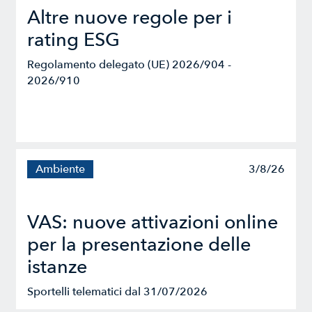
Altre nuove regole per i
rating ESG
Regolamento delegato (UE) 2026/904 -
2026/910
Ambiente
3/8/26
VAS: nuove attivazioni online
per la presentazione delle
istanze
Sportelli telematici dal 31/07/2026