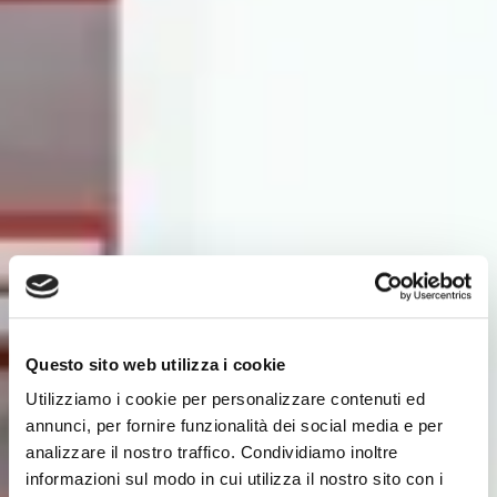
Questo sito web utilizza i cookie
Utilizziamo i cookie per personalizzare contenuti ed
annunci, per fornire funzionalità dei social media e per
analizzare il nostro traffico. Condividiamo inoltre
informazioni sul modo in cui utilizza il nostro sito con i