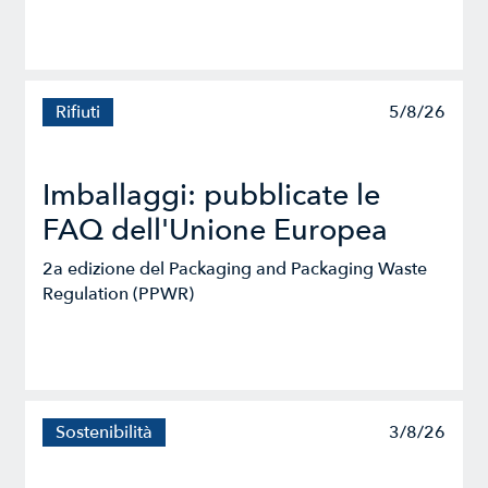
Rifiuti
5/8/26
Imballaggi: pubblicate le
FAQ dell'Unione Europea
2a edizione del Packaging and Packaging Waste
Regulation (PPWR)
Sostenibilità
3/8/26