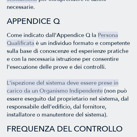
necessarie.
APPENDICE Q
Come indicato dall'Appendice Q la
Persona
Qualificata
è un individuo formato e competente
sulla base di conoscenze ed esperienze pratiche
e con la necessaria istruzione per consentire
l'esecuzione delle prove e dei controlli.
L'ispezione del sistema deve essere prese in
carico da un Organismo Indipendente
(non può
essere eseguito dal proprietario nel sistema, dal
responsabile dell'edificio, dal fornitore,
installatore o manutentore del sistema).
FREQUENZA DEL CONTROLLO