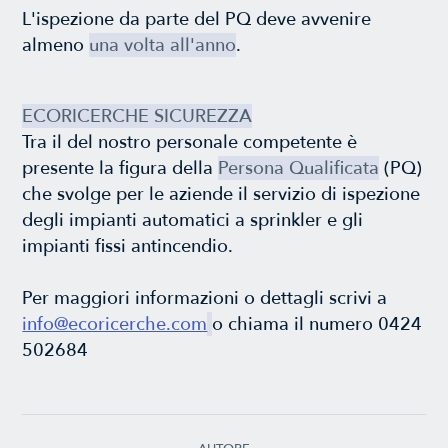
L'ispezione da parte del PQ deve avvenire
almeno
una volta all'anno
.
ECORICERCHE SICUREZZA
Tra il del nostro personale competente è
presente la figura della
Persona Qualificata
(PQ)
che svolge per le aziende il servizio di ispezione
degli impianti automatici a sprinkler e gli
impianti fissi antincendio.
Per maggiori informazioni o dettagli scrivi a
info@ecoricerche.com
o chiama il numero 0424
502684