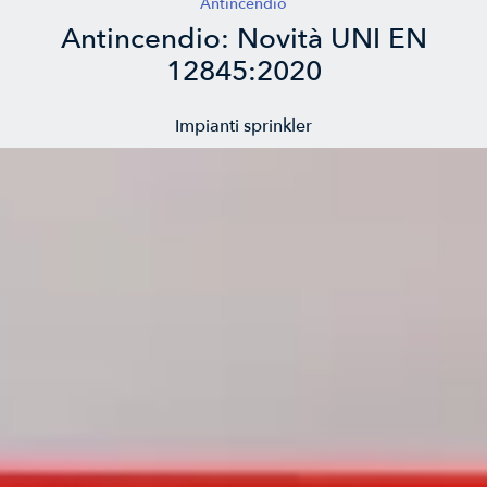
Antincendio
Antincendio: Novità UNI EN
12845:2020
Impianti sprinkler