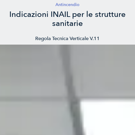
Antincendio
Indicazioni INAIL per le strutture
sanitarie
Regola Tecnica Verticale V.11