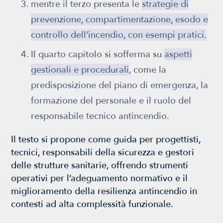
mentre il terzo presenta le
strategie di
prevenzione, compartimentazione, esodo e
controllo dell’incendio, con esempi pratici.
Il quarto capitolo si sofferma su
aspetti
gestionali e procedurali
, come la
predisposizione del piano di emergenza, la
formazione del personale e il ruolo del
responsabile tecnico antincendio.
Il testo si propone come guida per progettisti,
tecnici, responsabili della sicurezza e gestori
delle strutture sanitarie, offrendo strumenti
operativi per l’adeguamento normativo e il
miglioramento della resilienza antincendio in
contesti ad alta complessità funzionale.