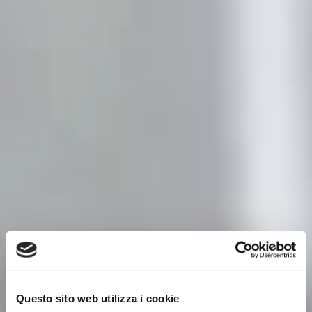
Questo sito web utilizza i cookie