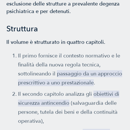
esclusione delle strutture a prevalente degenza
psichiatrica e per detenuti.
Struttura
Il volume è strutturato in quattro capitoli.
Il primo fornisce il contesto normativo e le
finalità della nuova regola tecnica,
sottolineando il
passaggio da un approccio
prescrittivo a uno prestazionale
.
Il secondo capitolo analizza gli
obiettivi di
sicurezza antincendio
(salvaguardia delle
persone, tutela dei beni e della continuità
operativa),