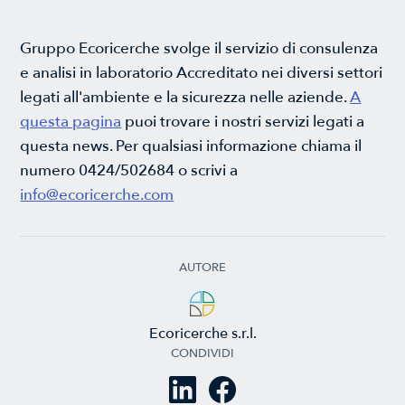
Gruppo Ecoricerche svolge il servizio di consulenza
e analisi in laboratorio Accreditato nei diversi settori
legati all'ambiente e la sicurezza nelle aziende.
A
questa pagina
puoi trovare i nostri servizi legati a
questa news. Per qualsiasi informazione chiama il
numero 0424/502684 o scrivi a
info@ecoricerche.com
AUTORE
Ecoricerche s.r.l.
CONDIVIDI