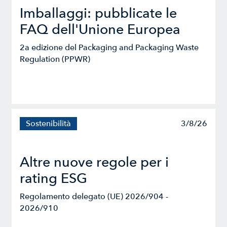
Imballaggi: pubblicate le
FAQ dell'Unione Europea
2a edizione del Packaging and Packaging Waste
Regulation (PPWR)
Sostenibilità
3/8/26
Altre nuove regole per i
rating ESG
Regolamento delegato (UE) 2026/904 -
2026/910