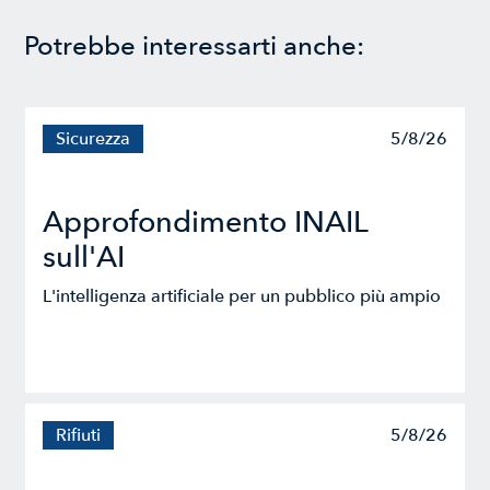
Potrebbe interessarti anche:
Sicurezza
5/8/26
Approfondimento INAIL
sull'AI
L'intelligenza artificiale per un pubblico più ampio
Rifiuti
5/8/26