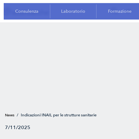
Consulenza
Laboratorio
Formazione
/
Indicazioni INAIL per le strutture sanitarie
News
7/11/2025