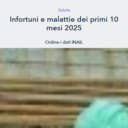
Salute
Infortuni e malattie dei primi 10
mesi 2025
Online i dati INAIL