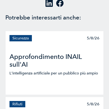
Potrebbe interessarti anche:
Sicurezza
5/8/26
Approfondimento INAIL
sull'AI
L'intelligenza artificiale per un pubblico più ampio
Rifiuti
5/8/26