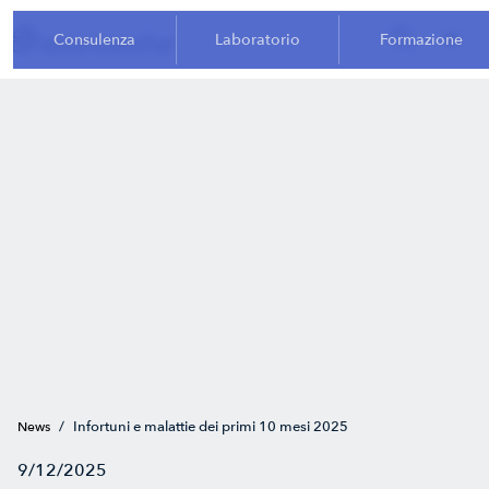
Consulenza
Laboratorio
Formazione
/
Infortuni e malattie dei primi 10 mesi 2025
News
9/12/2025