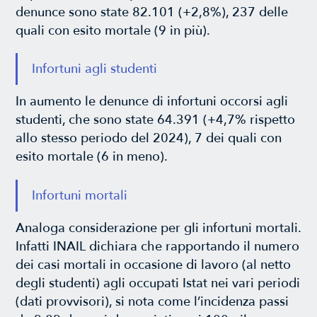
denunce sono state 82.101 (+2,8%), 237 delle
quali con esito mortale (9 in più).
Infortuni agli studenti
In aumento le denunce di infortuni occorsi agli
studenti, che sono state 64.391 (+4,7% rispetto
allo stesso periodo del 2024), 7 dei quali con
esito mortale (6 in meno).
Infortuni mortali
Analoga considerazione per gli infortuni mortali.
Infatti INAIL dichiara che rapportando il numero
dei casi mortali in occasione di lavoro (al netto
degli studenti) agli occupati Istat nei vari periodi
(dati provvisori), si nota come l’incidenza passi