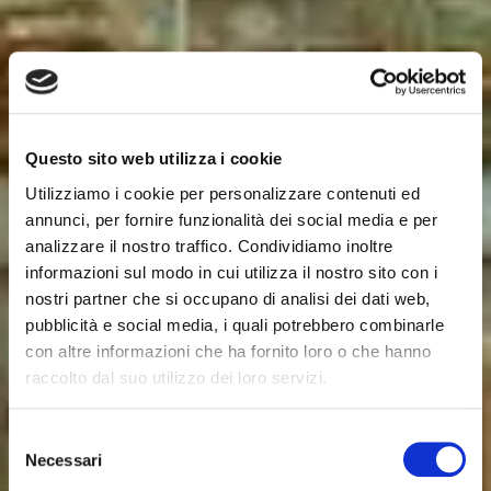
Questo sito web utilizza i cookie
Utilizziamo i cookie per personalizzare contenuti ed
annunci, per fornire funzionalità dei social media e per
analizzare il nostro traffico. Condividiamo inoltre
informazioni sul modo in cui utilizza il nostro sito con i
nostri partner che si occupano di analisi dei dati web,
pubblicità e social media, i quali potrebbero combinarle
con altre informazioni che ha fornito loro o che hanno
raccolto dal suo utilizzo dei loro servizi.
Selezione
Necessari
del
consenso