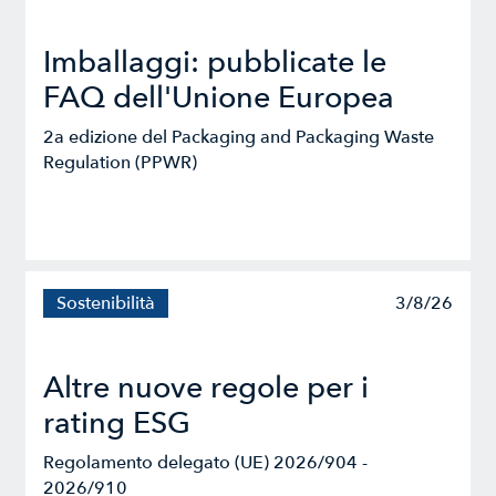
Imballaggi: pubblicate le
FAQ dell'Unione Europea
2a edizione del Packaging and Packaging Waste
Regulation (PPWR)
Sostenibilità
3/8/26
Altre nuove regole per i
rating ESG
Regolamento delegato (UE) 2026/904 -
2026/910