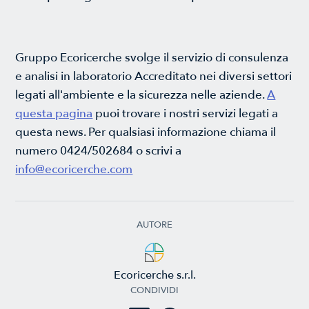
Gruppo Ecoricerche svolge il servizio di consulenza
e analisi in laboratorio Accreditato nei diversi settori
legati all'ambiente e la sicurezza nelle aziende.
A
questa pagina
puoi trovare i nostri servizi legati a
questa news. Per qualsiasi informazione chiama il
numero 0424/502684 o scrivi a
info@ecoricerche.com
AUTORE
Ecoricerche s.r.l.
CONDIVIDI