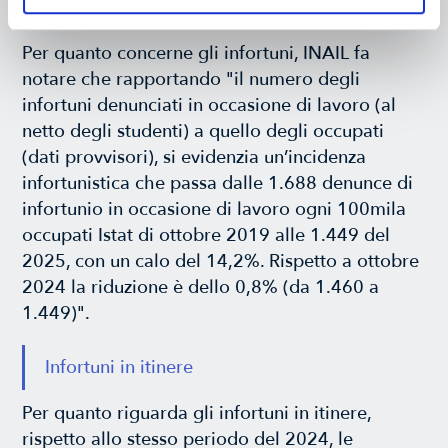
quali con esito mortale (3 in più).
Per quanto concerne gli infortuni, INAIL fa
notare che rapportando "il numero degli
infortuni denunciati in occasione di lavoro (al
netto degli studenti) a quello degli occupati
(dati provvisori), si evidenzia un’incidenza
infortunistica che passa dalle 1.688 denunce di
infortunio in occasione di lavoro ogni 100mila
occupati Istat di ottobre 2019 alle 1.449 del
2025, con un calo del 14,2%. Rispetto a ottobre
2024 la riduzione è dello 0,8% (da 1.460 a
1.449)".
Infortuni in itinere
Per quanto riguarda gli infortuni in itinere,
rispetto allo stesso periodo del 2024, le