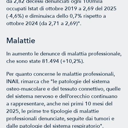
da 2,82 decessi denunciati ogni 100mila
occupati Istat di ottobre 2019 a 2,69 del 2025
(-4,6%) e diminuisca dello 0,7% rispetto a
ottobre 2024 (da 2,71 a 2,69)".
Malattie
In aumento le denunce di malattia professionale,
che sono state 81.494 (+10,2%).
Per quanto concerne le malattie professionali,
INAIL rimarca che "le patologie del sistema
osteo-muscolare e del tessuto connettivo, quelle
del sistema nervoso e dell’orecchio continuano
a rappresentare, anche nei primi 10 mesi del
2025, le prime tre tipologie di malattie
professionali denunciate, seguite dai tumori e
dalle patologie del sistema respiratorio".