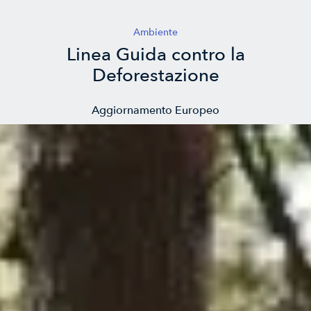
Ambiente
Linea Guida contro la
Deforestazione
Aggiornamento Europeo