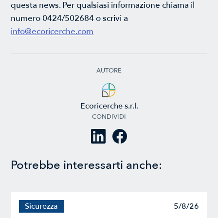
questa news. Per qualsiasi informazione chiama il
numero 0424/502684 o scrivi a
info@ecoricerche.com
AUTORE
Ecoricerche s.r.l.
CONDIVIDI
Potrebbe interessarti anche:
Sicurezza
5/8/26