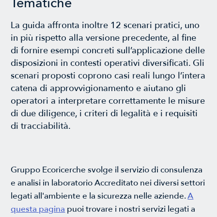
Tematiche
La guida affronta inoltre 12 scenari pratici, uno
in più rispetto alla versione precedente, al fine
di fornire esempi concreti sull’applicazione delle
disposizioni in contesti operativi diversificati. Gli
scenari proposti coprono casi reali lungo l’intera
catena di approvvigionamento e aiutano gli
operatori a interpretare correttamente le misure
di due diligence, i criteri di legalità e i requisiti
di tracciabilità.
Gruppo Ecoricerche svolge il servizio di consulenza
e analisi in laboratorio Accreditato nei diversi settori
legati all'ambiente e la sicurezza nelle aziende.
A
questa pagina
puoi trovare i nostri servizi legati a