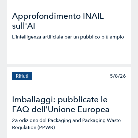
Approfondimento INAIL
sull'AI
L'intelligenza artificiale per un pubblico più ampio
Rifiuti
5/8/26
Imballaggi: pubblicate le
FAQ dell'Unione Europea
2a edizione del Packaging and Packaging Waste
Regulation (PPWR)