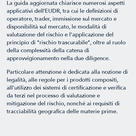
La guida aggiornata chiarisce numerosi aspetti
applicativi dell’EUDR, tra cui le definizioni di
operatore, trader, immissione sul mercato e
disponibilità sul mercato, le modalità di
valutazione del rischio e l'applicazione del
principio di "rischio trascurabile", oltre al ruolo
della complessità della catena di
approvvigionamento nella due diligence.
Particolare attenzione è dedicata alla nozione di
legalità, alle regole per i prodotti compositi,
all'utilizzo dei sistemi di certificazione e verifica
da terzi nel processo di valutazione e
mitigazione del rischio, nonché ai requisiti di
tracciabilità geografica delle materie prime.