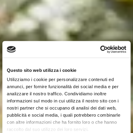
Questo sito web utilizza i cookie
Utilizziamo i cookie per personalizzare contenuti ed
annunci, per fornire funzionalità dei social media e per
analizzare il nostro traffico. Condividiamo inoltre
informazioni sul modo in cui utilizza il nostro sito con i
nostri partner che si occupano di analisi dei dati web,
pubblicità e social media, i quali potrebbero combinarle
con altre informazioni che ha fornito loro o che hanno
raccolto dal suo utilizzo dei loro servizi.