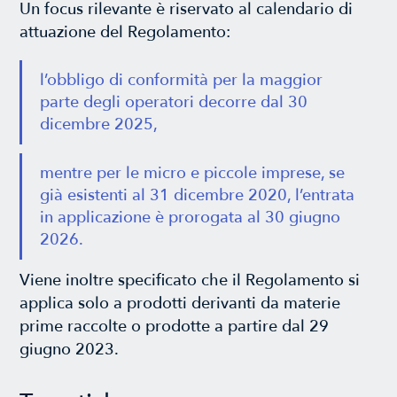
Un focus rilevante è riservato al calendario di
attuazione del Regolamento:
l’obbligo di conformità per la maggior
parte degli operatori decorre dal 30
dicembre 2025,
mentre per le micro e piccole imprese, se
già esistenti al 31 dicembre 2020, l’entrata
in applicazione è prorogata al 30 giugno
2026.
Viene inoltre specificato che il Regolamento si
applica solo a prodotti derivanti da materie
prime raccolte o prodotte a partire dal 29
giugno 2023.