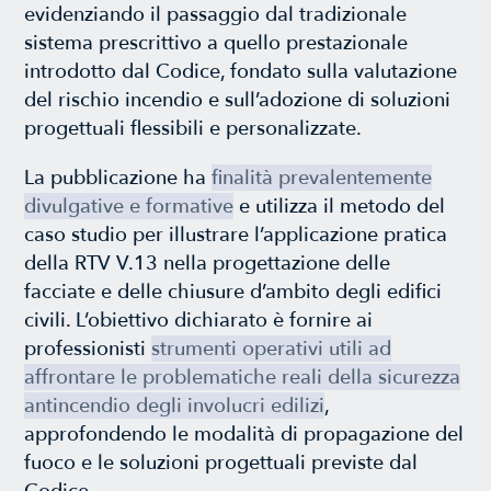
evidenziando il passaggio dal tradizionale
sistema prescrittivo a quello prestazionale
introdotto dal Codice, fondato sulla valutazione
del rischio incendio e sull’adozione di soluzioni
progettuali flessibili e personalizzate.
La pubblicazione ha
finalità prevalentemente
divulgative e formative
e utilizza il metodo del
caso studio per illustrare l’applicazione pratica
della RTV V.13 nella progettazione delle
facciate e delle chiusure d’ambito degli edifici
civili. L’obiettivo dichiarato è fornire ai
professionisti
strumenti operativi utili ad
affrontare le problematiche reali della sicurezza
antincendio degli involucri edilizi
,
approfondendo le modalità di propagazione del
fuoco e le soluzioni progettuali previste dal
Codice.