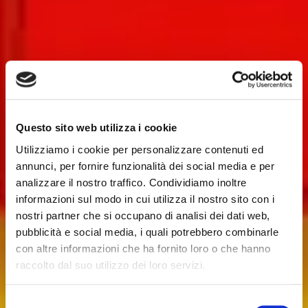
Questo sito web utilizza i cookie
Utilizziamo i cookie per personalizzare contenuti ed
annunci, per fornire funzionalità dei social media e per
analizzare il nostro traffico. Condividiamo inoltre
informazioni sul modo in cui utilizza il nostro sito con i
nostri partner che si occupano di analisi dei dati web,
pubblicità e social media, i quali potrebbero combinarle
con altre informazioni che ha fornito loro o che hanno
raccolto dal suo utilizzo dei loro servizi.
Selezione