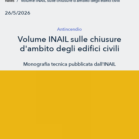
/
Volume INAIL sulle chiusure d'ambito degli edifici civili
News
26/5/2026
Antincendio
Volume INAIL sulle chiusure
d'ambito degli edifici civili
Monografia tecnica pubblicata dall'INAIL