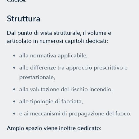
Struttura
Dal punto di vista strutturale, il volume è
articolato in numerosi capitoli dedicati:
alla normativa applicabile,
alle differenze tra approccio prescrittivo e
prestazionale,
alla valutazione del rischio incendio,
alle tipologie di facciata,
e ai meccanismi di propagazione del fuoco.
Ampio spazio viene inoltre dedicato: