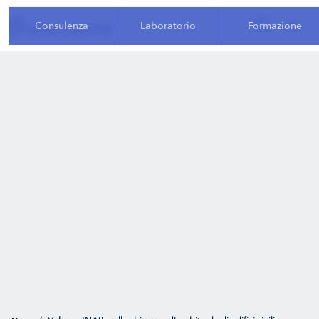
Consulenza
Laboratorio
Formazione