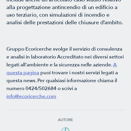
alla progettazione antincendio di un edificio a
uso terziario, con simulazioni di incendio e
analisi delle prestazioni delle chiusure d’ambito.
Gruppo Ecoricerche svolge il servizio di consulenza
e analisi in laboratorio Accreditato nei diversi settori
legati all'ambiente e la sicurezza nelle aziende.
A
questa pagina
puoi trovare i nostri servizi legati a
questa news. Per qualsiasi informazione chiama il
numero 0424/502684 o scrivi a
info@ecoricerche.com
AUTORE