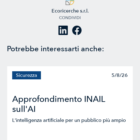
Ecoricerche s.r.l.
CONDIVIDI
Potrebbe interessarti anche:
Sicurezza
5/8/26
Approfondimento INAIL
sull'AI
L'intelligenza artificiale per un pubblico più ampio