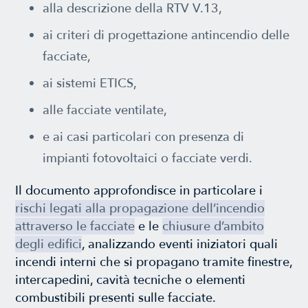
alla descrizione della RTV V.13,
ai criteri di progettazione antincendio delle
facciate,
ai sistemi ETICS,
alle facciate ventilate,
e ai casi particolari con presenza di
impianti fotovoltaici o facciate verdi.
Il documento approfondisce in particolare i
rischi legati alla propagazione dell’incendio
attraverso le facciate
e le
chiusure d’ambito
degli edifici
, analizzando eventi iniziatori quali
incendi interni che si propagano tramite finestre,
intercapedini, cavità tecniche o elementi
combustibili presenti sulle facciate.