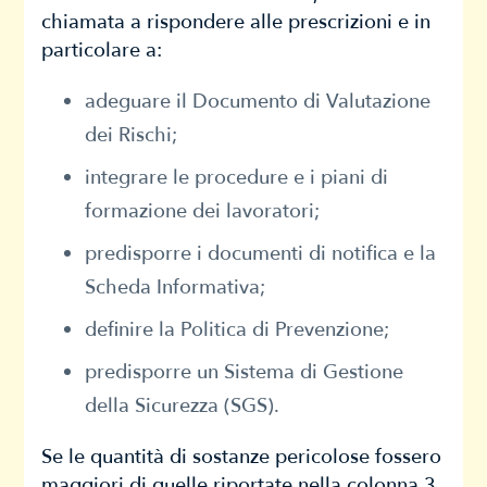
chiamata a rispondere alle prescrizioni e in
particolare a:
adeguare il Documento di Valutazione
dei Rischi;
integrare le procedure e i piani di
formazione dei lavoratori;
predisporre i documenti di notifica e la
Scheda Informativa;
definire la Politica di Prevenzione;
predisporre un Sistema di Gestione
della Sicurezza (SGS).
Se le quantità di sostanze pericolose fossero
maggiori di quelle riportate nella colonna 3