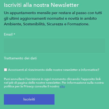
Iscriviti alla nostra Newsletter
Un appuntamento mensile per restare al passo con tutti
gli ultimi aggiornamenti normativi e novità in ambito
Ambiente, Sostenibilità, Sicurezza e Formazione.
Email
*
Trattamento dei dati
Acconsenti al ricevimento delle nostre newsletter e informative?
Puoi annullare l'iscrizione in ogni momento cliccando l'apposito link
nel piè di pagina delle nostre newsletter. Per informazione sulla nostra
politica per la Privacy consulta il nostro
sito