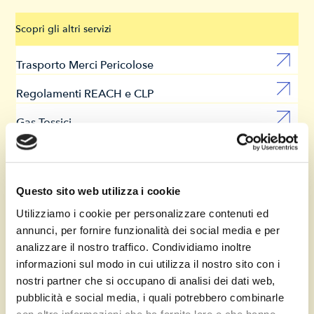
Scopri gli altri servizi
Trasporto Merci Pericolose
Regolamenti REACH e CLP
Gas Tossici
Questo sito web utilizza i cookie
Utilizziamo i cookie per personalizzare contenuti ed
annunci, per fornire funzionalità dei social media e per
analizzare il nostro traffico. Condividiamo inoltre
informazioni sul modo in cui utilizza il nostro sito con i
nostri partner che si occupano di analisi dei dati web,
pubblicità e social media, i quali potrebbero combinarle