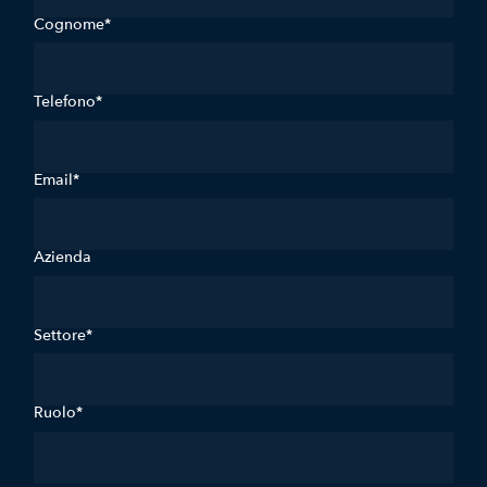
Cognome*
Telefono*
Email*
Azienda
Settore*
Ruolo*