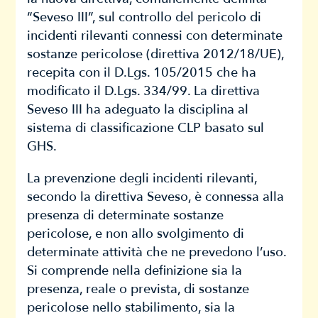
“Seveso III”, sul controllo del pericolo di
incidenti rilevanti connessi con determinate
sostanze pericolose (direttiva 2012/18/UE),
recepita con il D.Lgs. 105/2015 che ha
modificato il D.Lgs. 334/99. La direttiva
Seveso III ha adeguato la disciplina al
sistema di classificazione CLP basato sul
GHS.
La prevenzione degli incidenti rilevanti,
secondo la direttiva Seveso, è connessa alla
presenza di determinate sostanze
pericolose, e non allo svolgimento di
determinate attività che ne prevedono l’uso.
Si comprende nella definizione sia la
presenza, reale o prevista, di sostanze
pericolose nello stabilimento, sia la