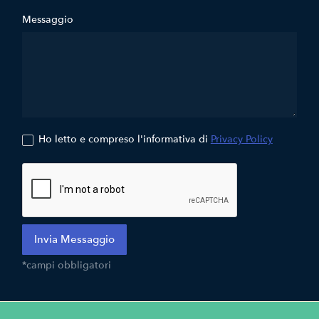
Messaggio
Ho letto e compreso l'informativa di
Privacy Policy
*campi obbligatori