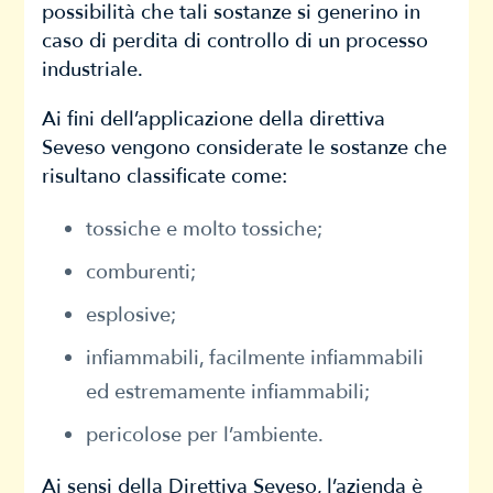
possibilità che tali sostanze si generino in
caso di perdita di controllo di un processo
industriale.
Ai fini dell’applicazione della direttiva
Seveso vengono considerate le sostanze che
risultano classificate come:
tossiche e molto tossiche;
comburenti;
esplosive;
infiammabili, facilmente infiammabili
ed estremamente infiammabili;
pericolose per l’ambiente.
Ai sensi della Direttiva Seveso, l’azienda è