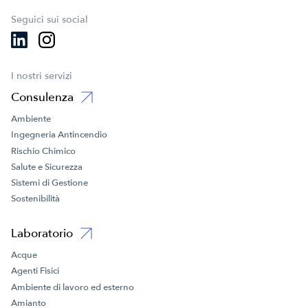
Seguici sui social
I nostri servizi
Consulenza
Ambiente
Ingegneria Antincendio
Rischio Chimico
Salute e Sicurezza
Sistemi di Gestione
Sostenibilità
Laboratorio
Acque
Agenti Fisici
Ambiente di lavoro ed esterno
Amianto