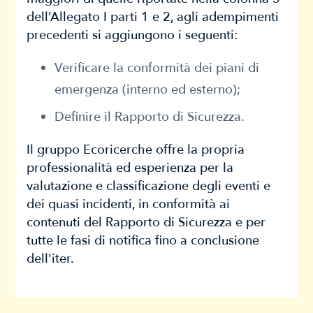
dell’Allegato I parti 1 e 2, agli adempimenti
precedenti si aggiungono i seguenti:
Verificare la conformità dei piani di
emergenza (interno ed esterno);
Definire il Rapporto di Sicurezza.
Il gruppo Ecoricerche offre la propria
professionalità ed esperienza per la
valutazione e classificazione degli eventi e
dei quasi incidenti, in conformità ai
contenuti del Rapporto di Sicurezza e per
tutte le fasi di notifica fino a conclusione
dell'iter.