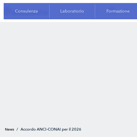
Consulenza
Laboratorio
Formazione
/
Accordo ANCI-CONAI per il 2026
News