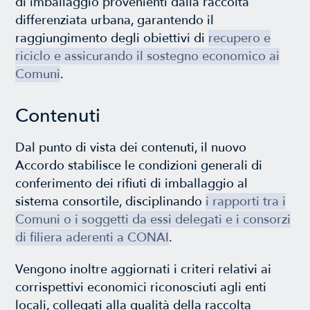
di imballaggio provenienti dalla raccolta
differenziata urbana, garantendo il
raggiungimento degli obiettivi di
recupero e
riciclo e assicurando il sostegno economico ai
Comuni
.
Contenuti
Dal punto di vista dei contenuti, il nuovo
Accordo stabilisce le condizioni generali di
conferimento dei rifiuti di imballaggio al
sistema consortile, disciplinando
i rapporti tra i
Comuni o i soggetti da essi delegati e i consorzi
di filiera aderenti a CONAI
.
Vengono inoltre aggiornati i criteri relativi ai
corrispettivi economici riconosciuti agli enti
locali, collegati alla qualità della raccolta