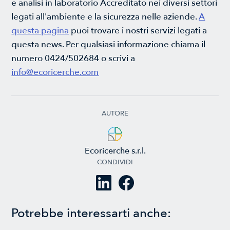
e analisi in laboratorio Accreditato nei diversi settori
legati all'ambiente e la sicurezza nelle aziende.
A
questa pagina
puoi trovare i nostri servizi legati a
questa news. Per qualsiasi informazione chiama il
numero 0424/502684 o scrivi a
info@ecoricerche.com
AUTORE
Ecoricerche s.r.l.
CONDIVIDI
Potrebbe interessarti anche: