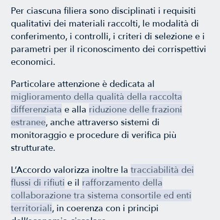
Per ciascuna filiera sono disciplinati i requisiti
qualitativi dei materiali raccolti, le modalità di
conferimento, i controlli, i criteri di selezione e i
parametri per il riconoscimento dei corrispettivi
economici.
Particolare attenzione è dedicata al
miglioramento della qualità della raccolta
differenziata
e alla
riduzione delle frazioni
estranee
, anche attraverso sistemi di
monitoraggio e procedure di verifica più
strutturate.
L’Accordo valorizza inoltre la
tracciabilità dei
flussi di rifiuti
e il
rafforzamento della
collaborazione tra sistema consortile ed enti
territoriali
, in coerenza con i principi