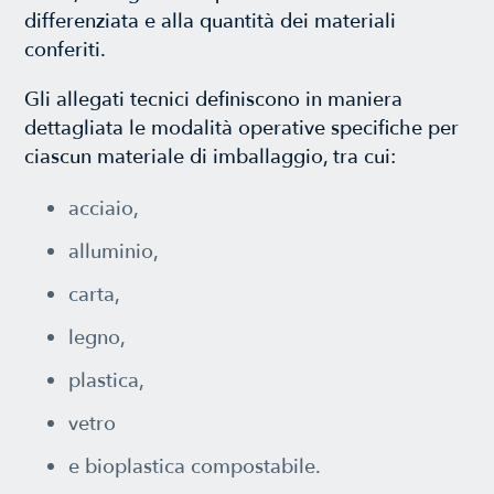
differenziata e alla quantità dei materiali
conferiti.
Gli allegati tecnici definiscono in maniera
dettagliata le modalità operative specifiche per
ciascun materiale di imballaggio, tra cui:
acciaio,
alluminio,
carta,
legno,
plastica,
vetro
e bioplastica compostabile.