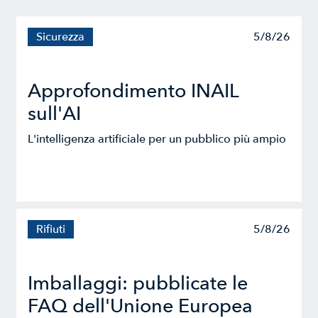
Sicurezza
5/8/26
Approfondimento INAIL
sull'AI
L'intelligenza artificiale per un pubblico più ampio
Rifiuti
5/8/26
Imballaggi: pubblicate le
FAQ dell'Unione Europea