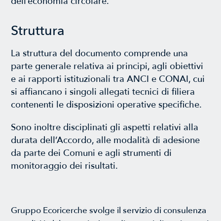
dell’economia circolare.
Struttura
La struttura del documento comprende una
parte generale relativa ai principi, agli obiettivi
e ai rapporti istituzionali tra ANCI e CONAI, cui
si affiancano i singoli allegati tecnici di filiera
contenenti le disposizioni operative specifiche.
Sono inoltre disciplinati gli aspetti relativi alla
durata dell’Accordo, alle modalità di adesione
da parte dei Comuni e agli strumenti di
monitoraggio dei risultati.
Gruppo Ecoricerche svolge il servizio di consulenza