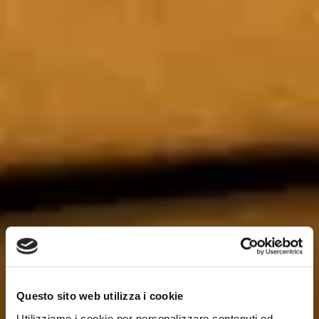
Questo sito web utilizza i cookie
Utilizziamo i cookie per personalizzare contenuti ed