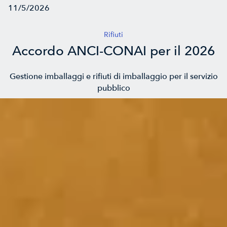
11/5/2026
Rifiuti
Accordo ANCI-CONAI per il 2026
Gestione imballaggi e rifiuti di imballaggio per il servizio
pubblico