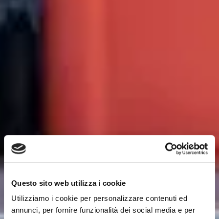
Questo sito web utilizza i cookie
Utilizziamo i cookie per personalizzare contenuti ed
annunci, per fornire funzionalità dei social media e per