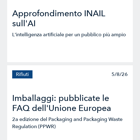
Approfondimento INAIL
sull'AI
L'intelligenza artificiale per un pubblico più ampio
Rifiuti
5/8/26
Imballaggi: pubblicate le
FAQ dell'Unione Europea
2a edizione del Packaging and Packaging Waste
Regulation (PPWR)