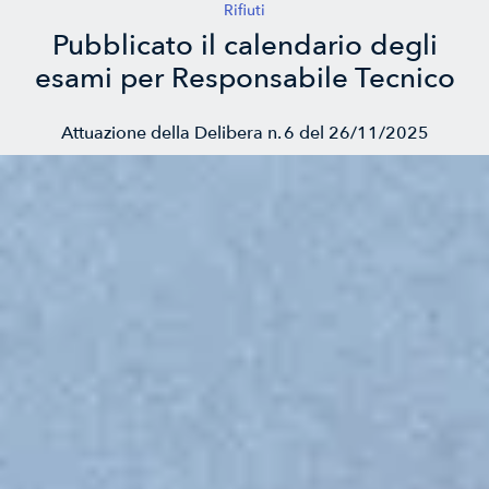
Rifiuti
Pubblicato il calendario degli
esami per Responsabile Tecnico
Attuazione della Delibera n. 6 del 26/11/2025