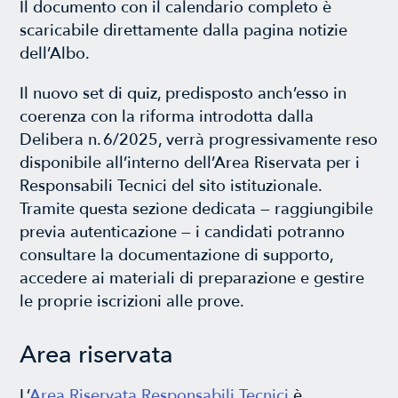
Il documento con il calendario completo è
scaricabile direttamente dalla pagina notizie
dell’Albo.
Il nuovo set di quiz, predisposto anch’esso in
coerenza con la riforma introdotta dalla
Delibera n. 6/2025, verrà progressivamente reso
disponibile all’interno dell’Area Riservata per i
Responsabili Tecnici del sito istituzionale.
Tramite questa sezione dedicata — raggiungibile
previa autenticazione — i candidati potranno
consultare la documentazione di supporto,
accedere ai materiali di preparazione e gestire
le proprie iscrizioni alle prove.
Area riservata
L’
Area Riservata Responsabili Tecnici
è