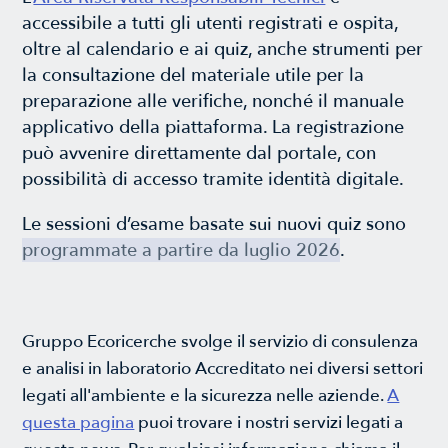
accessibile a tutti gli utenti registrati e ospita,
oltre al calendario e ai quiz, anche strumenti per
la consultazione del materiale utile per la
preparazione alle verifiche, nonché il manuale
applicativo della piattaforma. La registrazione
può avvenire direttamente dal portale, con
possibilità di accesso tramite identità digitale.
Le sessioni d’esame basate sui nuovi quiz sono
programmate a partire da luglio 2026
.
Gruppo Ecoricerche svolge il servizio di consulenza
e analisi in laboratorio Accreditato nei diversi settori
legati all'ambiente e la sicurezza nelle aziende.
A
questa pagina
puoi trovare i nostri servizi legati a