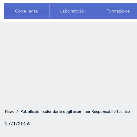
Consulenza
Laboratorio
Formazione
/
Pubblicato il calendario degli esami per Responsabile Tecnico
News
27/1/2026