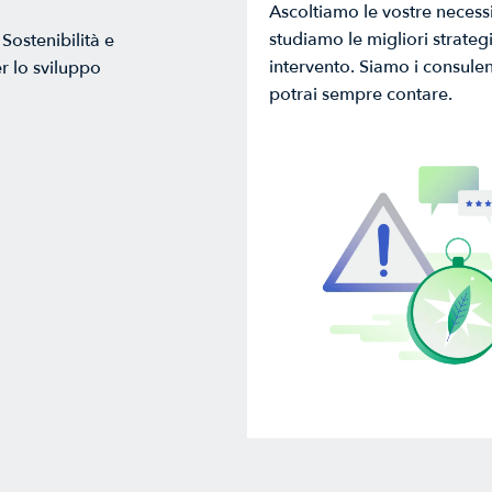
Ascoltiamo le vostre necessi
studiamo le migliori strategi
Sostenibilità e
intervento. Siamo i consulent
r lo sviluppo
potrai sempre contare.