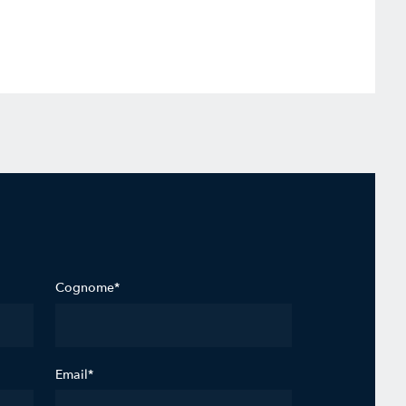
Cognome*
Email*