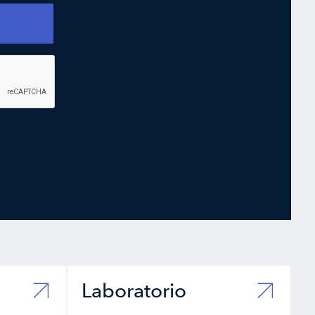
Laboratorio