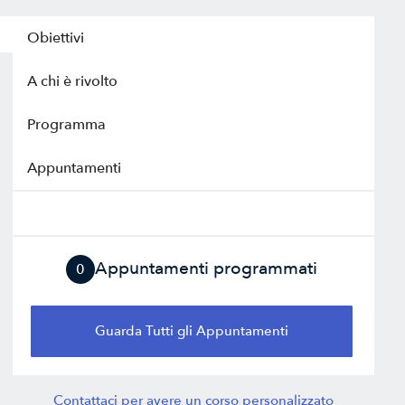
Obiettivi
A chi è rivolto
Programma
Appuntamenti
Appuntamenti programmati
0
Guarda Tutti gli Appuntamenti
Contattaci per avere un corso personalizzato