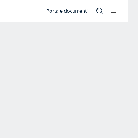
Portale documenti