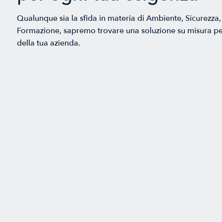
Qualunque sia la sfida in materia di Ambiente, Sicurezza, 
Formazione, sapremo trovare una soluzione su misura pe
della tua azienda.