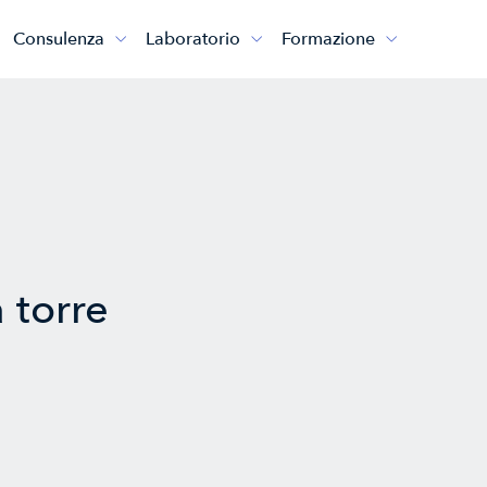
Consulenza
Laboratorio
Formazione



 torre