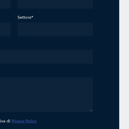
Settore*
tiva di
Privacy Policy