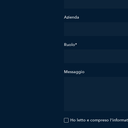
Azienda
Ruolo*
Messaggio
Ho letto e compreso l'informa