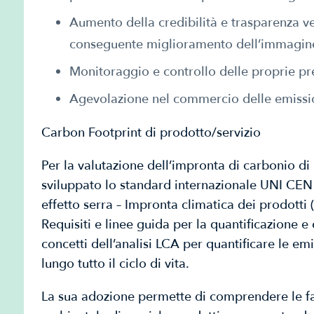
Aumento della credibilità e trasparenza ver
conseguente miglioramento dell’immagin
Monitoraggio e controllo delle proprie pr
Agevolazione nel commercio delle emissio
Carbon Footprint di prodotto/servizio
Per la valutazione dell’impronta di carbonio di 
sviluppato lo standard internazionale UNI C
effetto serra – Impronta climatica dei prodotti 
Requisiti e linee guida per la quantificazione 
concetti dell’analisi LCA per quantificare le emi
lungo tutto il ciclo di vita.
La sua adozione permette di comprendere le fas