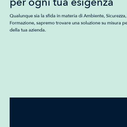
per ogni tua esigenza
Qualunque sia la sfida in materia di Ambiente, Sicurezza, 
Formazione, sapremo trovare una soluzione su misura pe
della tua azienda.