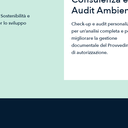
Audit Ambien
Sostenibilità e
r lo sviluppo
Check-up e audit personaliz
per un’analisi completa e p
migliorare la gestione
documentale del Provvedi
di autorizzazione.