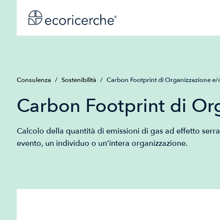
Consulenza
/
Sostenibilità
/
Carbon Footprint di Organizzazione e/o
Carbon Footprint di Or
Calcolo della quantità di emissioni di gas ad effetto serr
evento, un individuo o un’intera organizzazione.