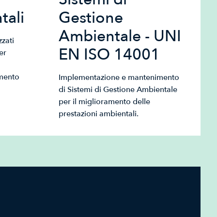
tali
Gestione
Ambientale - UNI
zati
EN ISO 14001
er
mento
Implementazione e mantenimento
di Sistemi di Gestione Ambientale
per il miglioramento delle
prestazioni ambientali.